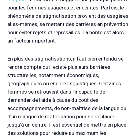
pour les femmes usagères et enceintes. Parfois, le
phénomène de stigmatisation provient des usagères
elles-mêmes, se mettant des barrières en prévention
pour éviter rejets et représailles. La honte est alors
un facteur important.
En plus des stigmatisations, il faut bien entendu se
rendre compte qu’il existe plusieurs barrières
structurelles, notamment économiques,
géographiques ou encore linguistiques. Certaines
femmes se retrouvent dans l’incapacité de
demander de l’aide à cause du coût des
accompagnements, de non-maîtrise de la langue ou
d’un manque de motorisation pour se déplacer
jusqu’à un centre. Il est essentiel de mettre en place
des solutions pour réduire au maximum les