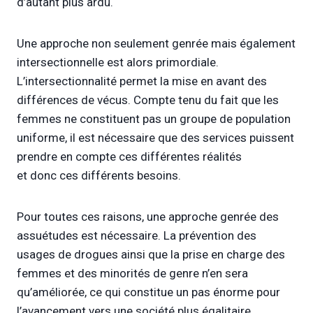
d’autant plus ardu.
Une approche non seulement genrée mais également
intersectionnelle est alors primordiale.
L’intersectionnalité permet la mise en avant des
différences de vécus. Compte tenu du fait que les
femmes ne constituent pas un groupe de population
uniforme, il est nécessaire que des services puissent
prendre en compte ces différentes réalités
et donc ces différents besoins.
Pour toutes ces raisons, une approche genrée des
assuétudes est nécessaire. La prévention des
usages de drogues ainsi que la prise en charge des
femmes et des minorités de genre n’en sera
qu’améliorée, ce qui constitue un pas énorme pour
l’avancement vers une société plus égalitaire.