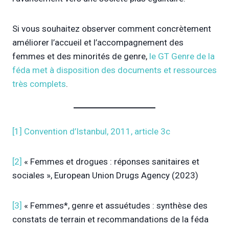
Si vous souhaitez observer comment concrètement
améliorer l’accueil et l’accompagnement des
femmes et des minorités de genre,
le GT Genre de la
féda met à disposition des documents et ressources
très complets
.
[1]
Convention d’Istanbul, 2011, article 3c
[2]
« Femmes et drogues : réponses sanitaires et
sociales », European Union Drugs Agency (2023)
[3]
« Femmes*, genre et assuétudes : synthèse des
constats de terrain et recommandations de la féda