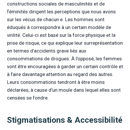
constructions sociales de masculinités et de
féminités dirigent les perceptions que nous avons
sur les vécus de chacun·e. Les hommes sont
éduqués à correspondre à un certain modèle de
virilité. Celui-ci est basé sur la force physique et la
prise de risque, ce qui explique leur surreprésentation
en termes d’accidents grave liés aux
consommations de drogues. À l’opposé, les femmes
vont être encouragées à garder un certain contrôle et
à faire davantage attention au regard des autres.
Leurs consommations tendront à être moins
déclarées, à cause d’un moule dans lequel elles sont
censées se fondre.
Stigmatisations & Accessibilité