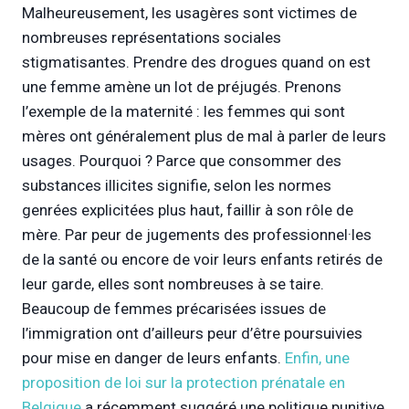
Malheureusement, les usagères sont victimes de
nombreuses représentations sociales
stigmatisantes. Prendre des drogues quand on est
une femme amène un lot de préjugés. Prenons
l’exemple de la maternité : les femmes qui sont
mères ont généralement plus de mal à parler de leurs
usages. Pourquoi ? Parce que consommer des
substances illicites signifie, selon les normes
genrées explicitées plus haut, faillir à son rôle de
mère. Par peur de jugements des professionnel·les
de la santé ou encore de voir leurs enfants retirés de
leur garde, elles sont nombreuses à se taire.
Beaucoup de femmes précarisées issues de
l’immigration ont d’ailleurs peur d’être poursuivies
pour mise en danger de leurs enfants.
Enfin, une
proposition de loi sur la protection prénatale en
Belgique
a récemment suggéré une politique punitive