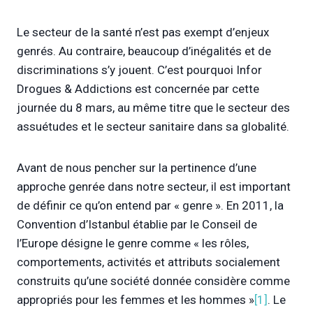
Le secteur de la santé n’est pas exempt d’enjeux
genrés. Au contraire, beaucoup d’inégalités et de
discriminations s’y jouent. C’est pourquoi Infor
Drogues & Addictions est concernée par cette
journée du 8 mars, au même titre que le secteur des
assuétudes et le secteur sanitaire dans sa globalité.
Avant de nous pencher sur la pertinence d’une
approche genrée dans notre secteur, il est important
de définir ce qu’on entend par « genre ». En 2011, la
Convention d’Istanbul établie par le Conseil de
l’Europe désigne le genre comme « les rôles,
comportements, activités et attributs socialement
construits qu’une société donnée considère comme
appropriés pour les femmes et les hommes »
[1]
. Le