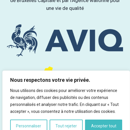
de Bruxelles Capitale et par l'Agence wallonne pour
une vie de qualité
Nous respectons votre vie privée.
Nous utilisons des cookies pour améliorer votre expérience
de navigation, diffuser des publicités ou des contenus
personnalisés et analyser notre trafic. En cliquant sur « Tout
accepter », vous consentez à notre utilisation des cookies.
Personnaliser
Tout rejeter
Accepter tout