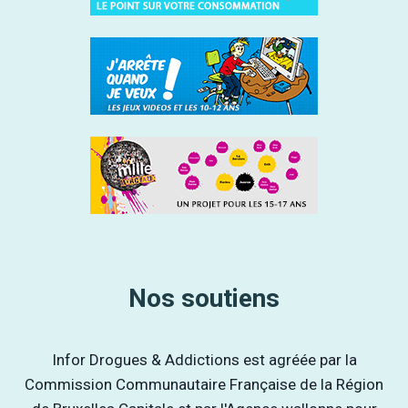
Nos soutiens
Infor Drogues & Addictions est agréée par la
Commission Communautaire Française de la Région