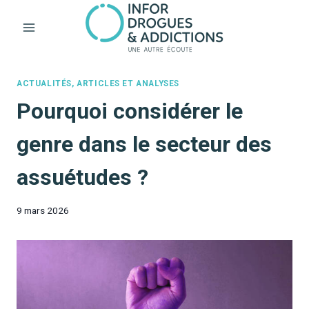
Aller
au
contenu
ACTUALITÉS, ARTICLES ET ANALYSES
Pourquoi considérer le
genre dans le secteur des
assuétudes ?
9 mars 2026