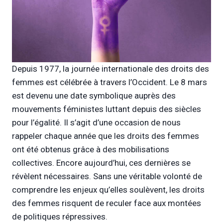
Depuis 1977, la journée internationale des droits des
femmes est célébrée à travers l’Occident. Le 8 mars
est devenu une date symbolique auprès des
mouvements féministes luttant depuis des siècles
pour l’égalité. Il s’agit d’une occasion de nous
rappeler chaque année que les droits des femmes
ont été obtenus grâce à des mobilisations
collectives. Encore aujourd’hui, ces dernières se
révèlent nécessaires. Sans une véritable volonté de
comprendre les enjeux qu’elles soulèvent, les droits
des femmes risquent de reculer face aux montées
de politiques répressives.