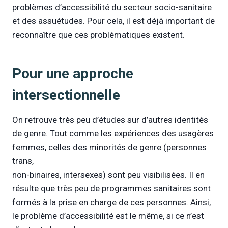
problèmes d’accessibilité du secteur socio-sanitaire
et des assuétudes. Pour cela, il est déjà important de
reconnaître que ces problématiques existent.
Pour une approche
intersectionnelle
On retrouve très peu d’études sur d’autres identités
de genre. Tout comme les expériences des usagères
femmes, celles des minorités de genre (personnes
trans,
non-binaires, intersexes) sont peu visibilisées. Il en
résulte que très peu de programmes sanitaires sont
formés à la prise en charge de ces personnes. Ainsi,
le problème d’accessibilité est le même, si ce n’est