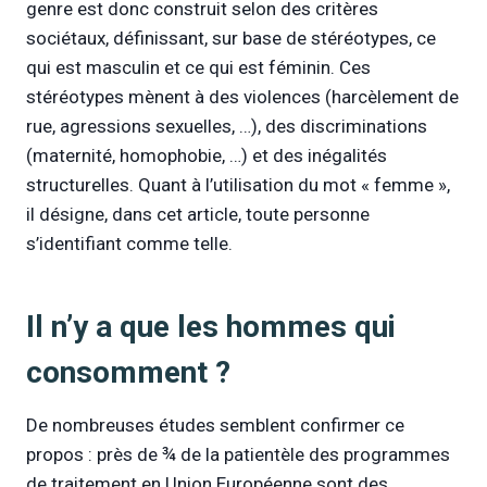
genre est donc construit selon des critères
sociétaux, définissant, sur base de stéréotypes, ce
qui est masculin et ce qui est féminin. Ces
stéréotypes mènent à des violences (harcèlement de
rue, agressions sexuelles, …), des discriminations
(maternité, homophobie, …) et des inégalités
structurelles. Quant à l’utilisation du mot « femme »,
il désigne, dans cet article, toute personne
s’identifiant comme telle.
Il n’y a que les hommes qui
consomment ?
De nombreuses études semblent confirmer ce
propos : près de ¾ de la patientèle des programmes
de traitement en Union Européenne sont des