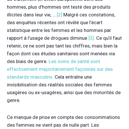
hommes, plus d’hommes ont testé des produits
illicites dans leur vie, …
[2]
Malgré ces constations,
des enquêtes récentes ont révélé que l’écart
statistique entre les femmes et les hommes par
rapport à l’usage de drogues diminue
[3]
. Ce qu’il faut
retenir, ce ne sont pas tant les chiffres, mais bien la
façon dont ces études sanitaires sont menées via
des biais de genre.
Les soins de santé sont
effectivement majoritairement façonnés sur des
standards masculins.
Cela entraîne une
invisibilisation des réalités sociales des femmes
usagères ou ex-usagères, ainsi que des minorités de
genre.
Ce manque de prise en compte des consommations
des femmes ne vient pas de nulle part. Les