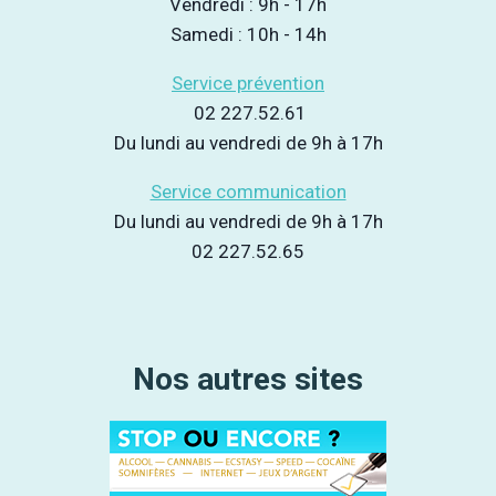
Vendredi : 9h - 17h
Samedi : 10h - 14h
Service prévention
02 227.52.61
Du lundi au vendredi de 9h à 17h
Service communication
Du lundi au vendredi de 9h à 17h
02 227.52.65
Nos autres sites