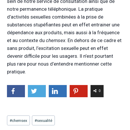
sein de notre service de consultation ainsi que de
notre permanence téléphonique. La pratique
d’activités sexuelles combinées à la prise de
substances stupéfiantes peut en effet entrainer une
dépendance aux produits, mais aussi à la fréquence
et au contexte du
chemsex
. En dehors de ce cadre et
sans produit, l’excitation sexuelle peut en effet
devenir difficile pour les usagers. Il n’est pourtant
plus rare pour nous d’entendre mentionner cette
pratique.
0
Étiquettes
#
chemsex
#
sexualité
de