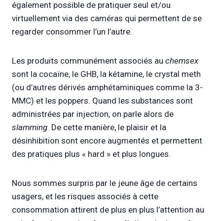
également possible de pratiquer seul et/ou
virtuellement via des caméras qui permettent de se
regarder consommer l’un l’autre.
Les produits communément associés au
chemsex
sont la cocaïne, le GHB, la kétamine, le crystal meth
(ou d’autres dérivés amphétaminiques comme la 3-
MMC) et les poppers. Quand les substances sont
administrées par injection, on parle alors de
slamming
. De cette manière, le plaisir et la
désinhibition sont encore augmentés et permettent
des pratiques plus « hard » et plus longues.
Nous sommes surpris par le jeune âge de certains
usagers, et les risques associés à cette
consommation attirent de plus en plus l’attention au