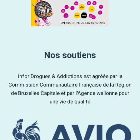
Nos soutiens
Infor Drogues & Addictions est agréée par la
Commission Communautaire Française de la Région
de Bruxelles Capitale et par l'Agence wallonne pour
une vie de qualité