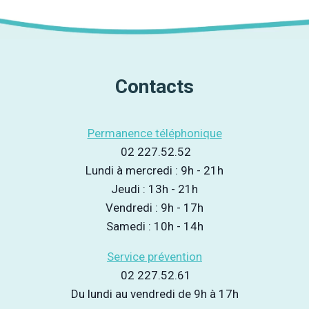
la
publication :
Contacts
Permanence téléphonique
02 227.52.52
Lundi à mercredi : 9h - 21h
Jeudi : 13h - 21h
Vendredi : 9h - 17h
Samedi : 10h - 14h
Service prévention
02 227.52.61
Du lundi au vendredi de 9h à 17h