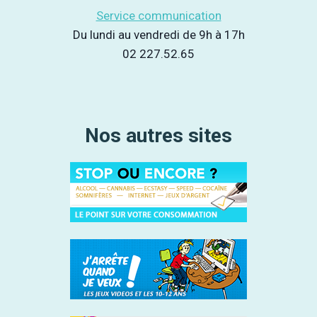
Service communication
Du lundi au vendredi de 9h à 17h
02 227.52.65
Nos autres sites