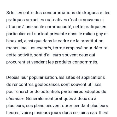
Si le lien entre des consommations de drogues et les
pratiques sexuelles ou festives n’est ni nouveau ni
attaché à une seule communauté, cette pratique en
particulier est surtout présente dans le milieu gay et
bisexuel, ainsi que dans le cadre de la prostitution
masculine. Les
escorts
, terme employé pour décrire
cette activité, sont d’ailleurs souvent ceux qui
procurent et vendent les produits consommés.
Depuis leur popularisation, les sites et applications
de rencontres géolocalisés sont souvent utilisés
pour chercher de potentiels partenaires adeptes du
chemsex
. Généralement pratiqués à deux ou à
plusieurs, ces plans peuvent durer pendant plusieurs
heures, voire plusieurs jours dans certains cas. Il est