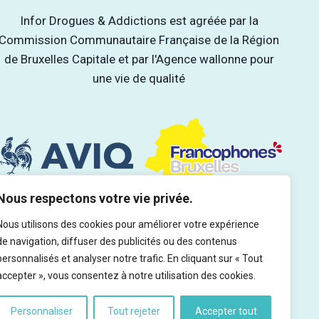
Infor Drogues & Addictions est agréée par la
Commission Communautaire Française de la Région
de Bruxelles Capitale et par l'Agence wallonne pour
une vie de qualité
Nous respectons votre vie privée.
Nous utilisons des cookies pour améliorer votre expérience
de navigation, diffuser des publicités ou des contenus
personnalisés et analyser notre trafic. En cliquant sur « Tout
accepter », vous consentez à notre utilisation des cookies.
Personnaliser
Tout rejeter
Accepter tout