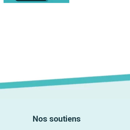
Nos soutiens