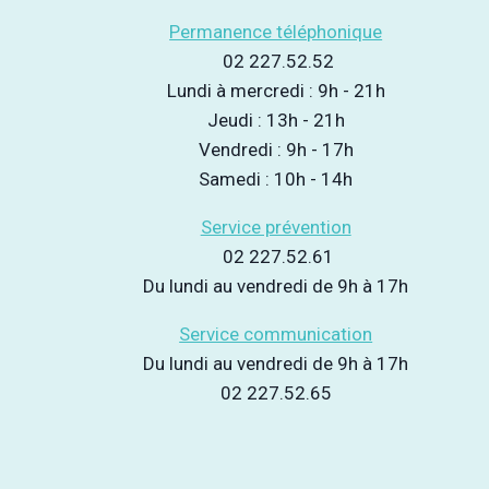
Permanence téléphonique
02 227.52.52
Lundi à mercredi : 9h - 21h
Jeudi : 13h - 21h
Vendredi : 9h - 17h
Samedi : 10h - 14h
Service prévention
02 227.52.61
Du lundi au vendredi de 9h à 17h
Service communication
Du lundi au vendredi de 9h à 17h
02 227.52.65