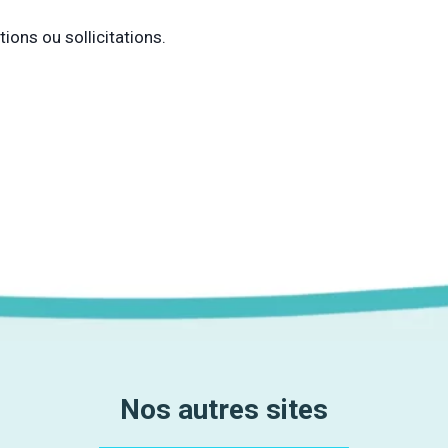
ons ou sollicitations.
Nos autres sites