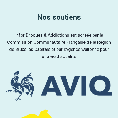
Nos soutiens
Infor Drogues & Addictions est agréée par la
Commission Communautaire Française de la Région
de Bruxelles Capitale et par l'Agence wallonne pour
une vie de qualité