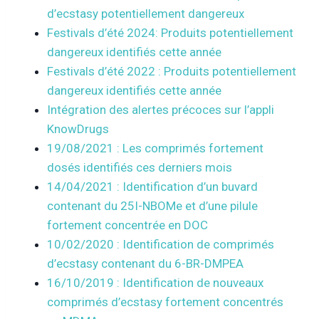
d’ecstasy potentiellement dangereux
Festivals d’été 2024: Produits potentiellement
dangereux identifiés cette année
Festivals d’été 2022 : Produits potentiellement
dangereux identifiés cette année
Intégration des alertes précoces sur l’appli
KnowDrugs
19/08/2021 : Les comprimés fortement
dosés identifiés ces derniers mois
14/04/2021 : Identification d’un buvard
contenant du 25I-NBOMe et d’une pilule
fortement concentrée en DOC
10/02/2020 : Identification de comprimés
d’ecstasy contenant du 6-BR-DMPEA
16/10/2019 : Identification de nouveaux
comprimés d’ecstasy fortement concentrés