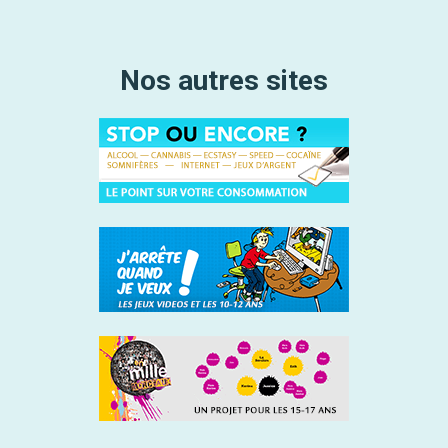
Nos autres sites