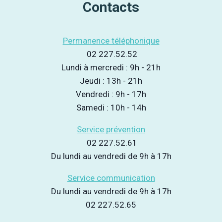
Contacts
Permanence téléphonique
02 227.52.52
Lundi à mercredi : 9h - 21h
Jeudi : 13h - 21h
Vendredi : 9h - 17h
Samedi : 10h - 14h
Service prévention
02 227.52.61
Du lundi au vendredi de 9h à 17h
Service communication
Du lundi au vendredi de 9h à 17h
02 227.52.65