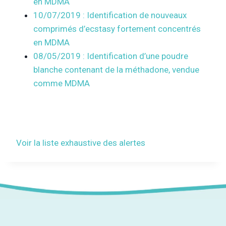
en MDMA
10/07/2019 : Identification de nouveaux
comprimés d’ecstasy fortement concentrés
en MDMA
08/05/2019 : Identification d’une poudre
blanche contenant de la méthadone, vendue
comme MDMA
Voir la liste exhaustive des alertes